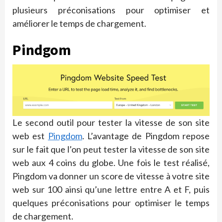
plusieurs préconisations pour optimiser et
améliorer le temps de chargement.
Pindgom
Le second outil pour tester la vitesse de son site
web est
Pingdom
. L’avantage de Pingdom repose
sur le fait que l’on peut tester la vitesse de son site
web aux 4 coins du globe. Une fois le test réalisé,
Pingdom va donner un score de vitesse à votre site
web sur 100 ainsi qu’une lettre entre A et F, puis
quelques préconisations pour optimiser le temps
de chargement.