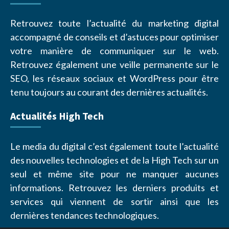
Retrouvez toute l’actualité du marketing digital
accompagné de conseils et d’astuces pour optimiser
votre manière de communiquer sur le web.
Retrouvez également une veille permanente sur le
SEO, les réseaux sociaux et WordPress pour être
tenu toujours au courant des dernières actualités.
Actualités High Tech
Le media du digital c’est également toute l’actualité
des nouvelles technologies et de la High Tech sur un
seul et même site pour ne manquer aucunes
informations. Retrouvez les derniers produits et
services qui viennent de sortir ainsi que les
dernières tendances technologiques.