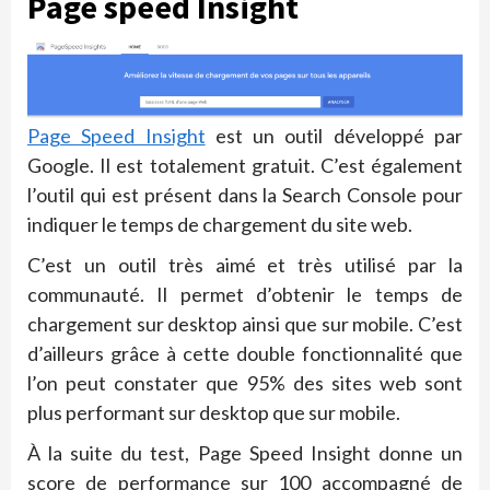
Page speed Insight
Page Speed Insight
est un outil développé par
Google. Il est totalement gratuit. C’est également
l’outil qui est présent dans la Search Console pour
indiquer le temps de chargement du site web.
C’est un outil très aimé et très utilisé par la
communauté. Il permet d’obtenir le temps de
chargement sur desktop ainsi que sur mobile. C’est
d’ailleurs grâce à cette double fonctionnalité que
l’on peut constater que 95% des sites web sont
plus performant sur desktop que sur mobile.
À la suite du test, Page Speed Insight donne un
score de performance sur 100 accompagné de