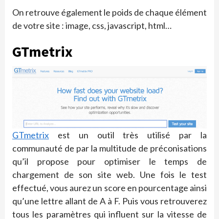
On retrouve également le poids de chaque élément
de votre site : image, css, javascript, html…
GTmetrix
GTmetrix
est un outil très utilisé par la
communauté de par la multitude de préconisations
qu’il propose pour optimiser le temps de
chargement de son site web. Une fois le test
effectué, vous aurez un score en pourcentage ainsi
qu’une lettre allant de A à F. Puis vous retrouverez
tous les paramètres qui influent sur la vitesse de