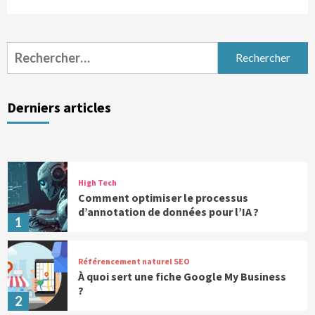
Rechercher :
Derniers articles
High Tech
Comment optimiser le processus
d’annotation de données pour l’IA ?
1
Référencement naturel SEO
À quoi sert une fiche Google My Business
?
2