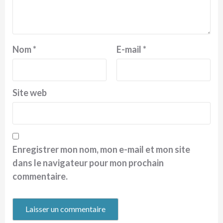
Nom
*
E-mail
*
Site web
Enregistrer mon nom, mon e-mail et mon site
dans le navigateur pour mon prochain
commentaire.