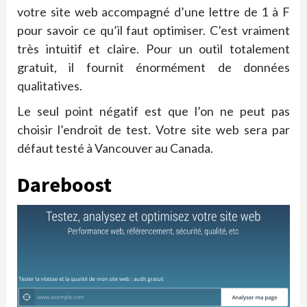
votre site web accompagné d’une lettre de 1 à F
pour savoir ce qu’il faut optimiser. C’est vraiment
très intuitif et claire. Pour un outil totalement
gratuit, il fournit énormément de données
qualitatives.
Le seul point négatif est que l’on ne peut pas
choisir l’endroit de test. Votre site web sera par
défaut testé à Vancouver au Canada.
Dareboost