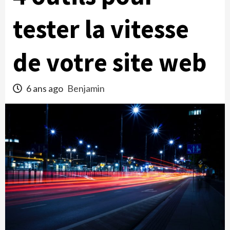
tester la vitesse
de votre site web
6 ans ago
Benjamin