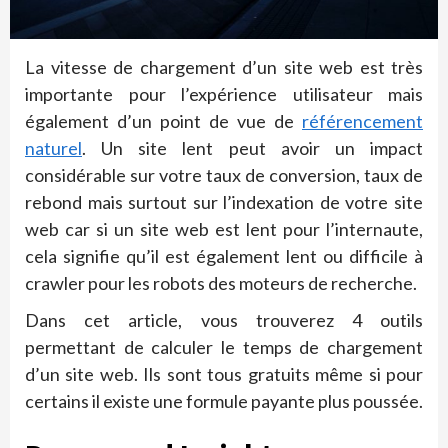
La vitesse de chargement d’un site web est très
importante pour l’expérience utilisateur mais
également d’un point de vue de
référencement
naturel
. Un site lent peut avoir un impact
considérable sur votre taux de conversion, taux de
rebond mais surtout sur l’indexation de votre site
web car si un site web est lent pour l’internaute,
cela signifie qu’il est également lent ou difficile à
crawler pour les robots des moteurs de recherche.
Dans cet article, vous trouverez 4 outils
permettant de calculer le temps de chargement
d’un site web. Ils sont tous gratuits même si pour
certains il existe une formule payante plus poussée.