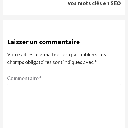
vos mots clés en SEO
Laisser un commentaire
Votre adresse e-mail ne sera pas publiée.
Les
champs obligatoires sont indiqués avec
*
Commentaire
*