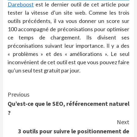
Dareboost
est le dernier outil de cet article pour
tester la vitesse d’un site web. Comme les trois
outils précédents, il va vous donner un score sur
100 accompagné de préconisations pour optimiser
ce temps de chargement. Ils divisent ses
préconisations suivant leur importance. Il y a des
« problèmes » et des « améliorations ». Le seul
inconvénient de cet outil est que vous pouvez faire
qu’un seul test gratuit par jour.
Continue
Previous
Qu’est-ce que le SEO, référencement naturel
Reading
?
Next
3 outils pour suivre le positionnement de