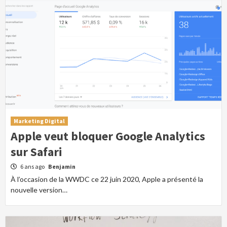
Marketing Digital
Apple veut bloquer Google Analytics
sur Safari
6 ans ago
Benjamin
À l’occasion de la WWDC ce 22 juin 2020, Apple a présenté la
nouvelle version…