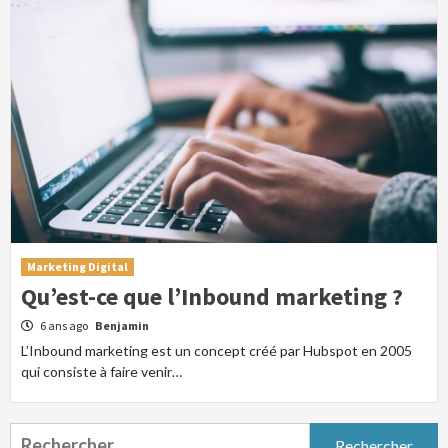
Marketing Digital
Qu’est-ce que l’Inbound marketing ?
6 ans ago
Benjamin
L’Inbound marketing est un concept créé par Hubspot en 2005
qui consiste à faire venir…
Rechercher :