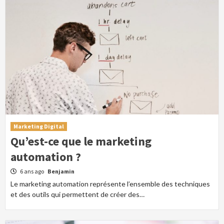
Marketing Digital
Qu’est-ce que le marketing
automation ?
6 ans ago
Benjamin
Le marketing automation représente l’ensemble des techniques
et des outils qui permettent de créer des…