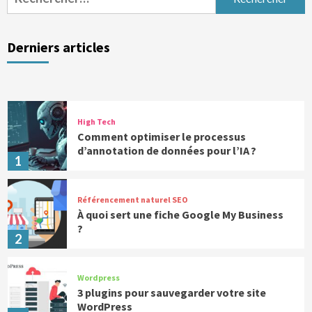
Derniers articles
High Tech
Comment optimiser le processus
d’annotation de données pour l’IA ?
1
Référencement naturel SEO
À quoi sert une fiche Google My Business
?
2
Wordpress
3 plugins pour sauvegarder votre site
WordPress