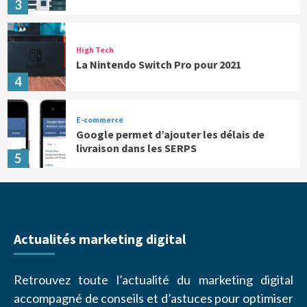
3
High Tech
La Nintendo Switch Pro pour 2021
4
E-commerce
Google permet d’ajouter les délais de
livraison dans les SERPS
5
Actualités marketing digital
Retrouvez toute l’actualité du marketing digital
accompagné de conseils et d’astuces pour optimiser