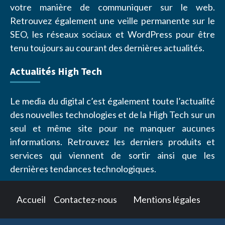
votre manière de communiquer sur le web.
Retrouvez également une veille permanente sur le
SEO, les réseaux sociaux et WordPress pour être
tenu toujours au courant des dernières actualités.
Actualités High Tech
Le media du digital c’est également toute l’actualité
des nouvelles technologies et de la High Tech sur un
seul et même site pour ne manquer aucunes
informations. Retrouvez les derniers produits et
services qui viennent de sortir ainsi que les
dernières tendances technologiques.
Accueil
Contactez-nous
Mentions légales