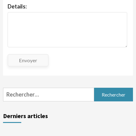
Details:
Envoyer
Rechercher :
Derniers articles