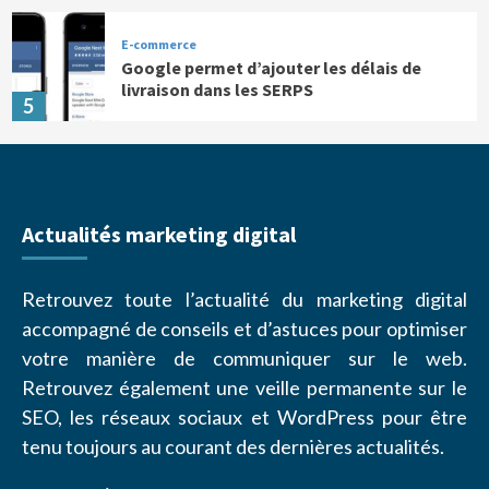
E-commerce
Google permet d’ajouter les délais de
livraison dans les SERPS
5
Actualités marketing digital
Retrouvez toute l’actualité du marketing digital
accompagné de conseils et d’astuces pour optimiser
votre manière de communiquer sur le web.
Retrouvez également une veille permanente sur le
SEO, les réseaux sociaux et WordPress pour être
tenu toujours au courant des dernières actualités.