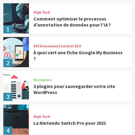
High Tech
Comment optimiser le processus
d’annotation de données pour l’IA ?
1
Référencement naturel SEO
À quoi sert une fiche Google My Business
?
2
Wordpress
3 plugins pour sauvegarder votre site
WordPress
3
High Tech
La Nintendo Switch Pro pour 2021
4